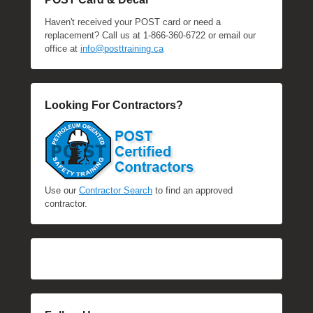
Haven't received your POST card or need a
replacement? Call us at 1-866-360-6722 or email our
office at
info@posttraining.ca
Looking For Contractors?
Use our
Contractor Search
to find an approved
contractor.