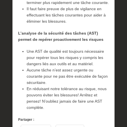
terminer plus rapidement une tâche courante.
Il faut faire preuve de plus de vigilance en
effectuant les tâches courantes pour aider à
éliminer les blessures.
L’analyse de la sécurité des tâches (AST)
permet de repérer proactivement les risques
Une AST de qualité est toujours nécessaire
pour repérer tous les risques y compris les
dangers liés aux outils et au matériel.
Aucune tâche n’est assez urgente ou
courante pour ne pas être exécutée de façon
sécuritaire.
En réduisant notre tolérance au risque, nous
pouvons éviter les blessures! Arrêtez et
pensez! N’oubliez jamais de faire une AST
complète.
Partager :