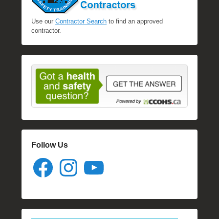
Use our
Contractor Search
to find an approved
contractor.
Follow Us
Facebook
Instagram
YouTube