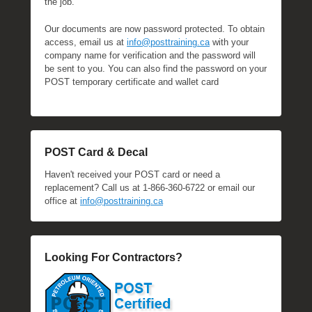
the job.
Our documents are now password protected. To obtain
access, email us at
info@posttraining.ca
with your
company name for verification and the password will
be sent to you. You can also find the password on your
POST temporary certificate and wallet card
POST Card & Decal
Haven't received your POST card or need a
replacement? Call us at 1-866-360-6722 or email our
office at
info@posttraining.ca
Looking For Contractors?