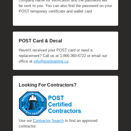
company name for verification and the password will
be sent to you. You can also find the password on your
POST temporary certificate and wallet card
POST Card & Decal
Haven't received your POST card or need a
replacement? Call us at 1-866-360-6722 or email our
office at
info@posttraining.ca
Looking For Contractors?
Use our
Contractor Search
to find an approved
contractor.