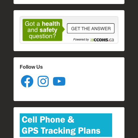
Follow Us
Facebook
Instagram
YouTube